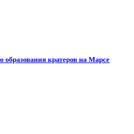
о образования кратеров на Марсе