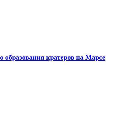
о образования кратеров на Марсе