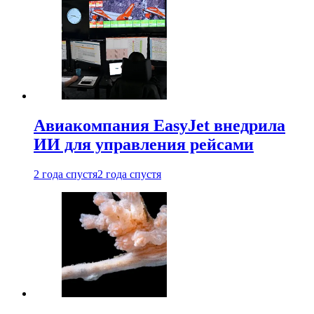
Авиакомпания EasyJet внедрила
ИИ для управления рейсами
2 года спустя
2 года спустя