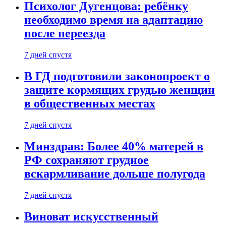
Психолог Дугенцова: ребёнку
необходимо время на адаптацию
после переезда
7 дней спустя
В ГД подготовили законопроект о
защите кормящих грудью женщин
в общественных местах
7 дней спустя
Минздрав: Более 40% матерей в
РФ сохраняют грудное
вскармливание дольше полугода
7 дней спустя
Виноват искусственный