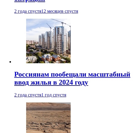
2 года спустя
12 месяцев спустя
Россиянам пообещали масштабный
ввод жилья в 2024 году
2 года спустя
1 год спустя