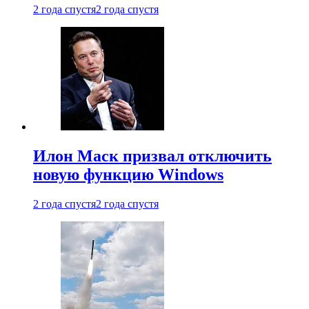
2 года спустя
2 года спустя
Илон Маск призвал отключить
новую функцию Windows
2 года спустя
2 года спустя