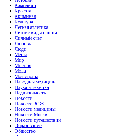
Компании
Красота
Криминал
Культура
Легкая атлетика
Летние виды спорта
Личный счет
Любовь
Люди
Места
Мир
Мнения
Мода
Моя страна
Народная медицина
Наука и техника
Недвижимость
Новости
Новости ЗОЖ
Новости медицины
Новости Москвы
Новости путешествий
Образование
Общество