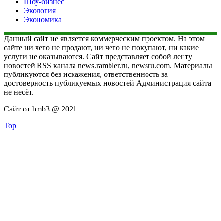
Шоу-бизнес
Экология
Экономика
Данный сайт не является коммерческим проектом. На этом
сайте ни чего не продают, ни чего не покупают, ни какие
услуги не оказываются. Сайт представляет собой ленту
новостей RSS канала news.rambler.ru, newsru.com. Материалы
публикуются без искажения, ответственность за
достоверность публикуемых новостей Администрация сайта
не несёт.
Сайт от bmb3 @ 2021
Top