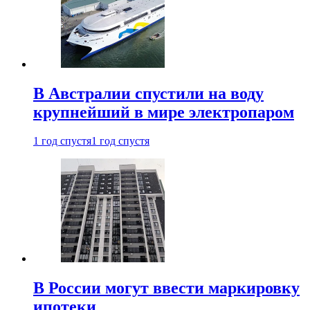
В Австралии спустили на воду
крупнейший в мире электропаром
1 год спустя
1 год спустя
В России могут ввести маркировку
ипотеки