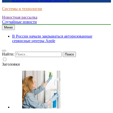
вскармливание дольше полугода
Системы и технологии
Новостная рассылка
Случайные новости
Меню
В России начали закрываться авторизованные
сервисные центры Apple
Найти:
Заголовки