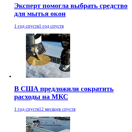
Эксперт помогла выбрать средство
для мытья окон
1 год спустя
1 год спустя
В США предложили сократить
расходы на МКС
1 год спустя
12 месяцев спустя